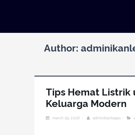
Author:
adminikanl
Tips Hemat Listrik 
Keluarga Modern
march 29, 2026
adminikanlepas