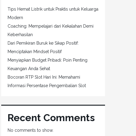
Tips Hemat Listrik untuk Praktis untuk Keluarga
Modern
Coaching: Mempelajari dari Kekalahan Demi
Keberhasilan
Dari Pemikiran Buruk ke Sikap Positif:
Menciptakan Mindset Positif
Menyiapkan Budget Pribadi: Poin Penting
Keuangan Anda Sehat
Bocoran RTP Slot Hari Ini: Memahami
Informasi Persentase Pengembalian Slot
Recent Comments
No comments to show.