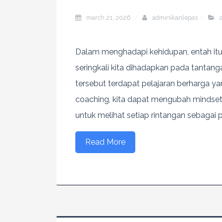
march 21, 2026
adminikanlepas
Dalam menghadapi kehidupan, entah itu d
seringkali kita dihadapkan pada tantang
tersebut terdapat pelajaran berharga 
coaching, kita dapat mengubah mindset k
untuk melihat setiap rintangan sebagai p
Read More