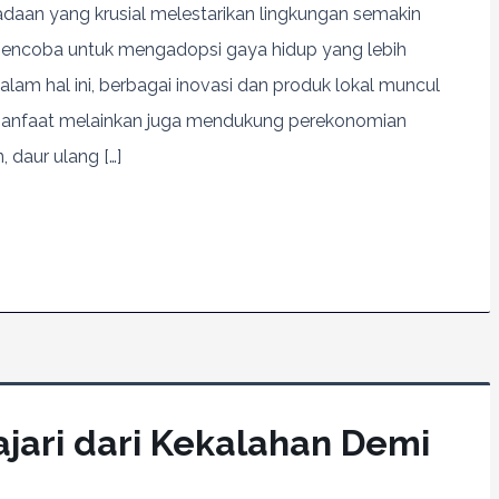
adaan yang krusial melestarikan lingkungan semakin
mencoba untuk mengadopsi gaya hidup yang lebih
alam hal ini, berbagai inovasi dan produk lokal muncul
manfaat melainkan juga mendukung perekonomian
, daur ulang […]
jari dari Kekalahan Demi