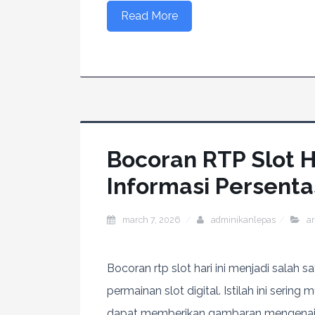
Read More
Bocoran RTP Slot H
Informasi Persent
march 7, 2026
adminikanlepas
ar
Bocoran rtp slot hari ini menjadi salah 
permainan slot digital. Istilah ini seri
dapat memberikan gambaran mengenai t