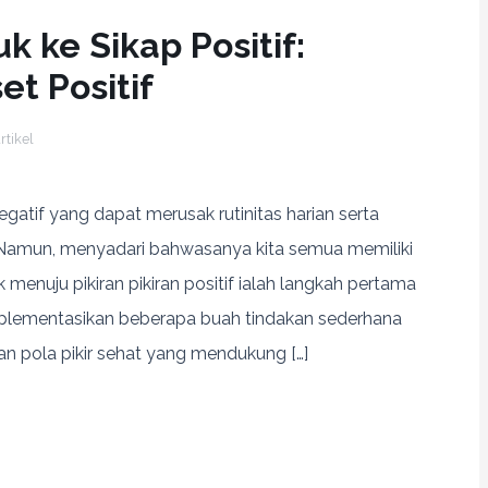
k ke Sikap Positif:
t Positif
rtikel
gatif yang dapat merusak rutinitas harian serta
 Namun, menyadari bahwasanya kita semua memiliki
menuju pikiran pikiran positif ialah langkah pertama
mplementasikan beberapa buah tindakan sederhana
 pola pikir sehat yang mendukung […]