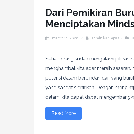
Dari Pemikiran Buru
Menciptakan Mindse
march 11, 2026
adminikanlepas
a
Setiap orang sudah mengalami pikiran ne
menghambat kita agar meraih sasaran.
potensi dalam berpindah dari yang buruk 
yang sangat signifikan. Dengan mengi
dalam, kita dapat dapat mengembangkan
Read More