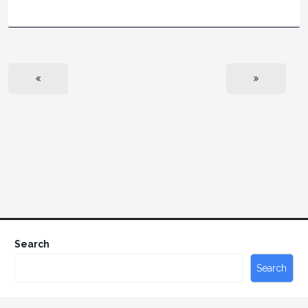
Search
Search