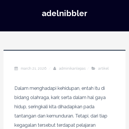
adelnibbler
march 21, 2026
adminikanlepas
artikel
Dalam menghadapi kehidupan, entah itu di
bidang olahraga, karir, serta dalam hal gaya
hidup, seringkali kita dihadapkan pada
tantangan dan kemunduran. Tetapi, dari tiap
kegagalan tersebut terdapat pelajaran