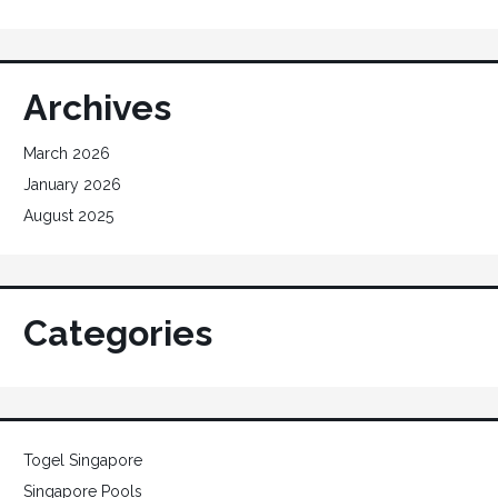
Archives
March 2026
January 2026
August 2025
Categories
Togel Singapore
Singapore Pools