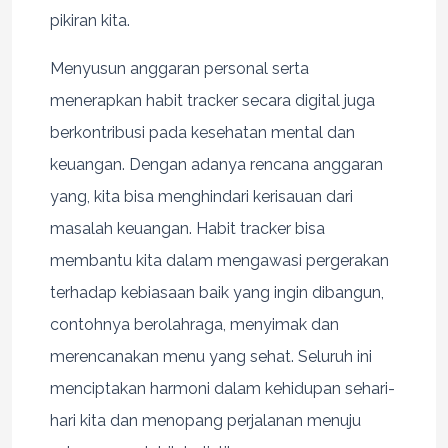
pikiran kita.
Menyusun anggaran personal serta
menerapkan habit tracker secara digital juga
berkontribusi pada kesehatan mental dan
keuangan. Dengan adanya rencana anggaran
yang, kita bisa menghindari kerisauan dari
masalah keuangan. Habit tracker bisa
membantu kita dalam mengawasi pergerakan
terhadap kebiasaan baik yang ingin dibangun,
contohnya berolahraga, menyimak dan
merencanakan menu yang sehat. Seluruh ini
menciptakan harmoni dalam kehidupan sehari-
hari kita dan menopang perjalanan menuju