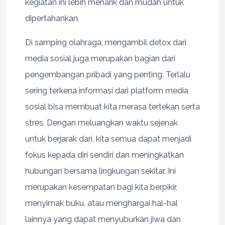
kegiatan ini lebih menarik dan mudah untuk
dipertahankan.
Di samping olahraga, mengambil detox dari
media sosial juga merupakan bagian dari
pengembangan pribadi yang penting. Terlalu
sering terkena informasi dari platform media
sosial bisa membuat kita merasa tertekan serta
stres. Dengan meluangkan waktu sejenak
untuk berjarak dari, kita semua dapat menjadi
fokus kepada diri sendiri dan meningkatkan
hubungan bersama lingkungan sekitar. Ini
merupakan kesempatan bagi kita berpikir,
menyimak buku, atau menghargai hal-hal
lainnya yang dapat menyuburkan jiwa dan