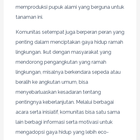
memproduksi pupuk alami yang berguna untuk
tanaman ini.
Komunitas setempat juga berperan peran yang
penting dalam menciptakan gaya hidup ramah
lingkungan. Ikut dengan masyarakat yang
mendorong pengangkutan yang ramah
lingkungan, misalnya berkendara sepeda atau
beralih ke angkutan umum, bisa
menyebarluaskan kesadaran tentang
pentingnya keberlanjutan. Melalui berbagai
acara serta inisiatif, komunitas bisa satu sama
lain berbagi informasi serta motivasi untuk
mengadopsi gaya hidup yang lebih eco-