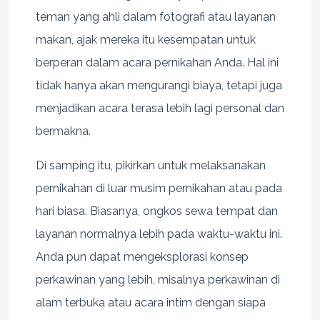
teman yang ahli dalam fotografi atau layanan
makan, ajak mereka itu kesempatan untuk
berperan dalam acara pernikahan Anda. Hal ini
tidak hanya akan mengurangi biaya, tetapi juga
menjadikan acara terasa lebih lagi personal dan
bermakna.
Di samping itu, pikirkan untuk melaksanakan
pernikahan di luar musim pernikahan atau pada
hari biasa. Biasanya, ongkos sewa tempat dan
layanan normalnya lebih pada waktu-waktu ini.
Anda pun dapat mengeksplorasi konsep
perkawinan yang lebih, misalnya perkawinan di
alam terbuka atau acara intim dengan siapa