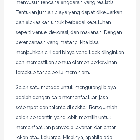
menyusun rencana anggaran yang realistis.
Tentukan jumlah biaya yang dapat dikeluarkan
dan alokasikan untuk berbagai kebutuhan
seperti venue, dekorasi, dan makanan. Dengan
perencanaan yang matang, kita bisa
menjauhkan diri dari biaya yang tidak diinginkan
dan memastikan semua elemen perkawinan
tercakup tanpa perlu meminjam.
Salah satu metode untuk mengurangi biaya
adalah dengan cara memanfaatkan jasa
setempat dan talenta di sekitar. Bersejumlah
calon pengantin yang lebih memilih untuk
memanfaatkan penyedia layanan dari antar
rekan atau keluarga. Misalnya, apabila ada