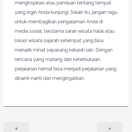
menginspirasi atau panduan tentang tempat
yang ingin Anda kunjungi. Selain itu, jangan ragu
untuk membagikan pengalaman Anda di
media sosial, terutama saran wisata halal atau
lokasi wisata sejarah setempat yang bisa
menarik minat sepasang kekasih lain. Dengan
rencana yang matang dan keterbukaan,
perjalanan hemat bisa menjadi perjalanan yang
dinanti-nanti dan mengingatkan.