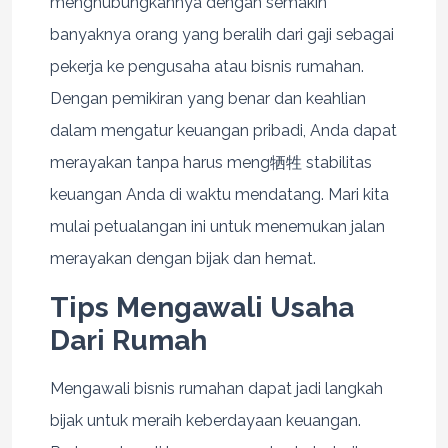
menghubungkannya dengan semakin
banyaknya orang yang beralih dari gaji sebagai
pekerja ke pengusaha atau bisnis rumahan.
Dengan pemikiran yang benar dan keahlian
dalam mengatur keuangan pribadi, Anda dapat
merayakan tanpa harus meng牺牲 stabilitas
keuangan Anda di waktu mendatang. Mari kita
mulai petualangan ini untuk menemukan jalan
merayakan dengan bijak dan hemat.
Tips Mengawali Usaha
Dari Rumah
Mengawali bisnis rumahan dapat jadi langkah
bijak untuk meraih keberdayaan keuangan.