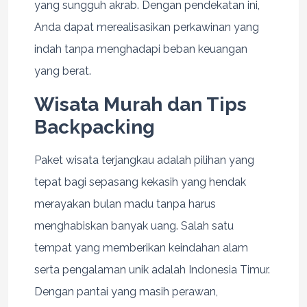
yang sungguh akrab. Dengan pendekatan ini,
Anda dapat merealisasikan perkawinan yang
indah tanpa menghadapi beban keuangan
yang berat.
Wisata Murah dan Tips
Backpacking
Paket wisata terjangkau adalah pilihan yang
tepat bagi sepasang kekasih yang hendak
merayakan bulan madu tanpa harus
menghabiskan banyak uang. Salah satu
tempat yang memberikan keindahan alam
serta pengalaman unik adalah Indonesia Timur.
Dengan pantai yang masih perawan,