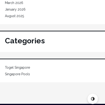
March 2026
January 2026
August 2025
Categories
Togel Singapore
Singapore Pools