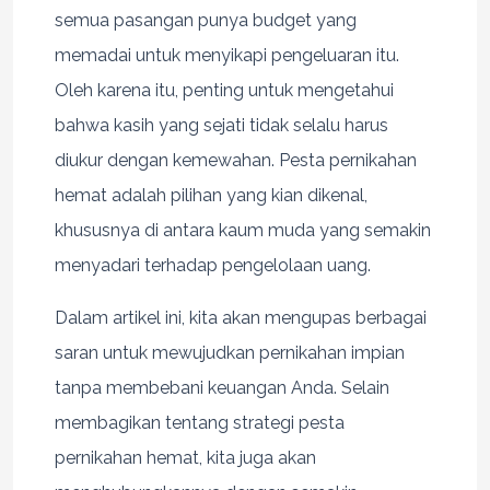
semua pasangan punya budget yang
memadai untuk menyikapi pengeluaran itu.
Oleh karena itu, penting untuk mengetahui
bahwa kasih yang sejati tidak selalu harus
diukur dengan kemewahan. Pesta pernikahan
hemat adalah pilihan yang kian dikenal,
khususnya di antara kaum muda yang semakin
menyadari terhadap pengelolaan uang.
Dalam artikel ini, kita akan mengupas berbagai
saran untuk mewujudkan pernikahan impian
tanpa membebani keuangan Anda. Selain
membagikan tentang strategi pesta
pernikahan hemat, kita juga akan