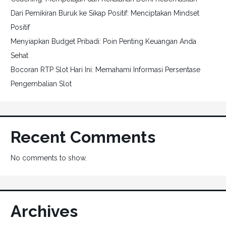
Dari Pemikiran Buruk ke Sikap Positif: Menciptakan Mindset
Positif
Menyiapkan Budget Pribadi: Poin Penting Keuangan Anda
Sehat
Bocoran RTP Slot Hari Ini: Memahami Informasi Persentase
Pengembalian Slot
Recent Comments
No comments to show.
Archives