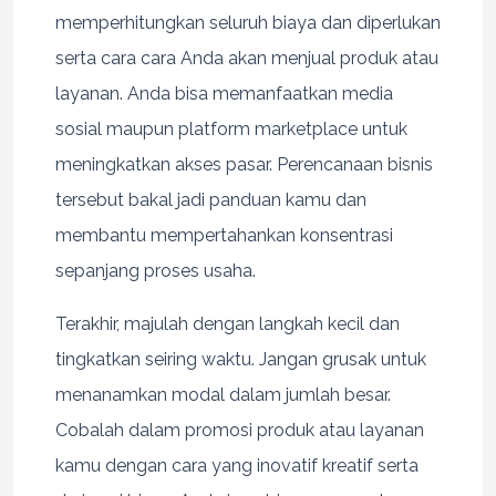
memperhitungkan seluruh biaya dan diperlukan
serta cara cara Anda akan menjual produk atau
layanan. Anda bisa memanfaatkan media
sosial maupun platform marketplace untuk
meningkatkan akses pasar. Perencanaan bisnis
tersebut bakal jadi panduan kamu dan
membantu mempertahankan konsentrasi
sepanjang proses usaha.
Terakhir, majulah dengan langkah kecil dan
tingkatkan seiring waktu. Jangan grusak untuk
menanamkan modal dalam jumlah besar.
Cobalah dalam promosi produk atau layanan
kamu dengan cara yang inovatif kreatif serta