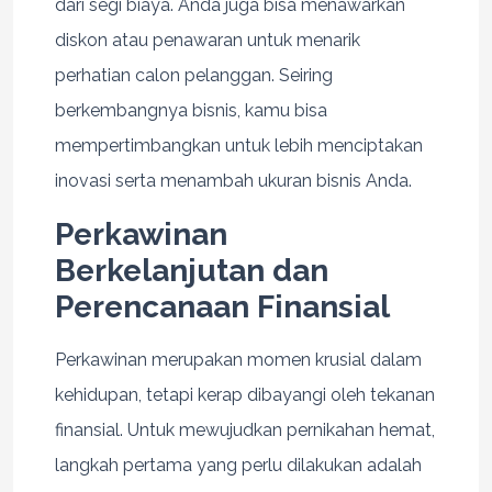
dari segi biaya. Anda juga bisa menawarkan
diskon atau penawaran untuk menarik
perhatian calon pelanggan. Seiring
berkembangnya bisnis, kamu bisa
mempertimbangkan untuk lebih menciptakan
inovasi serta menambah ukuran bisnis Anda.
Perkawinan
Berkelanjutan dan
Perencanaan Finansial
Perkawinan merupakan momen krusial dalam
kehidupan, tetapi kerap dibayangi oleh tekanan
finansial. Untuk mewujudkan pernikahan hemat,
langkah pertama yang perlu dilakukan adalah