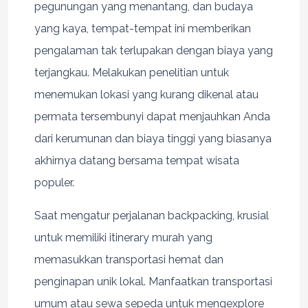
pegunungan yang menantang, dan budaya
yang kaya, tempat-tempat ini memberikan
pengalaman tak terlupakan dengan biaya yang
terjangkau. Melakukan penelitian untuk
menemukan lokasi yang kurang dikenal atau
permata tersembunyi dapat menjauhkan Anda
dari kerumunan dan biaya tinggi yang biasanya
akhirnya datang bersama tempat wisata
populer.
Saat mengatur perjalanan backpacking, krusial
untuk memiliki itinerary murah yang
memasukkan transportasi hemat dan
penginapan unik lokal. Manfaatkan transportasi
umum atau sewa sepeda untuk mengexplore