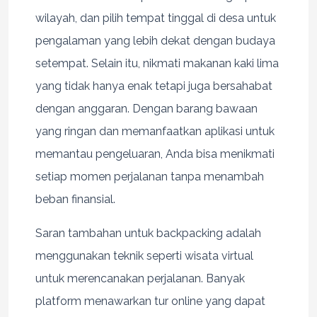
wilayah, dan pilih tempat tinggal di desa untuk
pengalaman yang lebih dekat dengan budaya
setempat. Selain itu, nikmati makanan kaki lima
yang tidak hanya enak tetapi juga bersahabat
dengan anggaran. Dengan barang bawaan
yang ringan dan memanfaatkan aplikasi untuk
memantau pengeluaran, Anda bisa menikmati
setiap momen perjalanan tanpa menambah
beban finansial.
Saran tambahan untuk backpacking adalah
menggunakan teknik seperti wisata virtual
untuk merencanakan perjalanan. Banyak
platform menawarkan tur online yang dapat