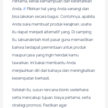
Pertama, kenali kemampuan dan ketertarikan
Anda.
#
Pikirkan hal yang Anda senangi dan
bisa lakukan secara bagus. Contohnya, apabila
Anda suka membuat produk kerajinan, usaha
itu dapat menjadi alternatif yang. Di samping
itu, laksanaknlah riset pasar guna memastikan
bahwa terdapat permintaan untuk produk
maupun jasa yang ingin hendak kamu
tawarkan. Ini bakal membantu Anda
menjauhkan diri dari bahaya dan meningkatkan
kesempatan berhasil.
Setelah itu, susun rencana bisnis sederhana
serta mencakup tujuan, biaya pertama, serta
strategi promosi. Pastikan agar